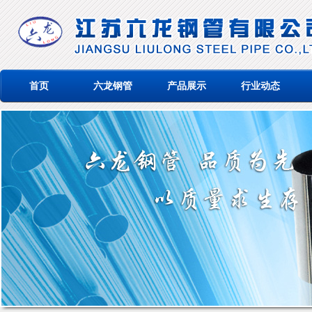
首页
六龙钢管
产品展示
行业动态