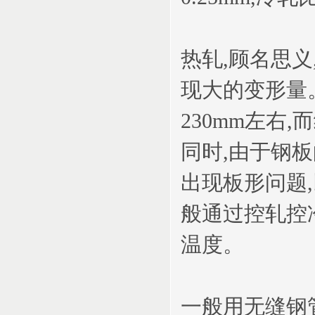
热轧,顾名思义
现大的变形量
230mm左右
同时,由于钢
出现板形问题
般通过控轧控
温度。
一般用无缝钢管